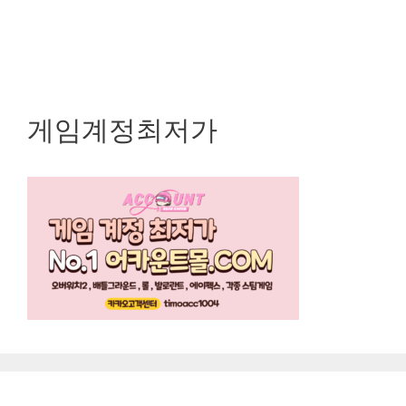
게임계정최저가