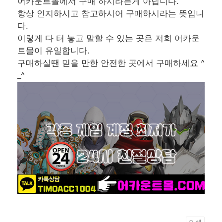
어카운트몰에서 구매 하시라는게 아닙니다.
항상 인지하시고 참고하시어 구매하시라는 뜻입니
다.
이렇게 다 터 놓고 말할 수 있는 곳은 저희 어카운
트몰이 유일합니다.
구매하실땐 믿을 만한 안전한 곳에서 구매하세요 ^
_^
인쇄