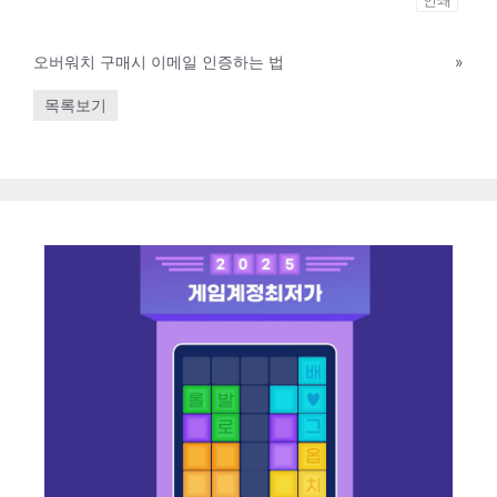
오버워치 구매시 이메일 인증하는 법
»
목록보기