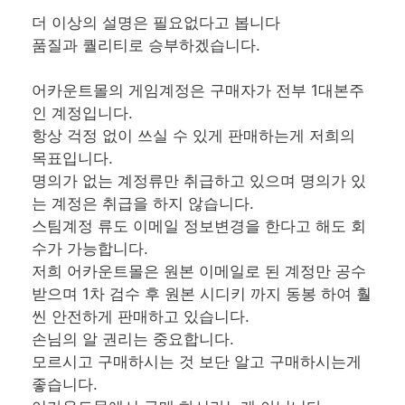
더 이상의 설명은 필요없다고 봅니다
품질과 퀄리티로 승부하겠습니다.
어카운트몰의 게임계정은 구매자가 전부 1대본주
인 계정입니다.
항상 걱정 없이 쓰실 수 있게 판매하는게 저희의
목표입니다.
명의가 없는 계정류만 취급하고 있으며 명의가 있
는 계정은 취급을 하지 않습니다.
스팀계정 류도 이메일 정보변경을 한다고 해도 회
수가 가능합니다.
저희 어카운트몰은 원본 이메일로 된 계정만 공수
받으며 1차 검수 후 원본 시디키 까지 동봉 하여 훨
씬 안전하게 판매하고 있습니다.
손님의 알 권리는 중요합니다.
모르시고 구매하시는 것 보단 알고 구매하시는게
좋습니다.