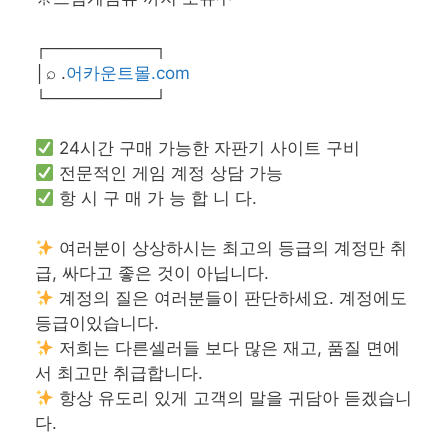
┌─────────┐
│⌕ .
어카운트몰.com
└─────────┘
24시간 구매 가능한 자판기 사이트 구비
전문적인 게임 계정 상담 가능
항 시 구 매 가 능 합 니 다.
여러분이 상상하시는 최고의 등급의 계정만 취
급, 싸다고 좋은 것이 아닙니다.
계정의 질은 여러분들이 판단하세요. 계정에도
등급이있습니다.
저희는 다른셀러들 보다 많은 재고, 품질 면에
서 최고만 취급합니다.
항상 유도리 있게 고객의 말을 귀담아 듣겠습니
다.