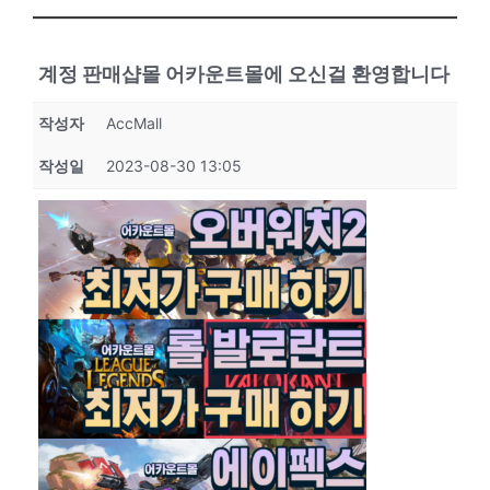
계정 판매샵몰 어카운트몰에 오신걸 환영합니다
작성자
AccMall
작성일
2023-08-30 13:05