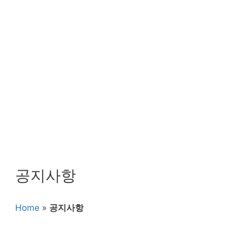
공지사항
Home
»
공지사항