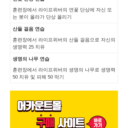
훈련장에서 라이프위버의 연꽃 단상에 자신 또
는 봇이 올라가 단상 올리기
산들 걸음 연습
훈련장에서 라이프위버의 산들 걸음으로 자신의
생명력 25 치유
생명의 나무 연습
훈련장에서 라이프위버의 생명의 나무로 생명력
50 치유 및 피해 50 막기