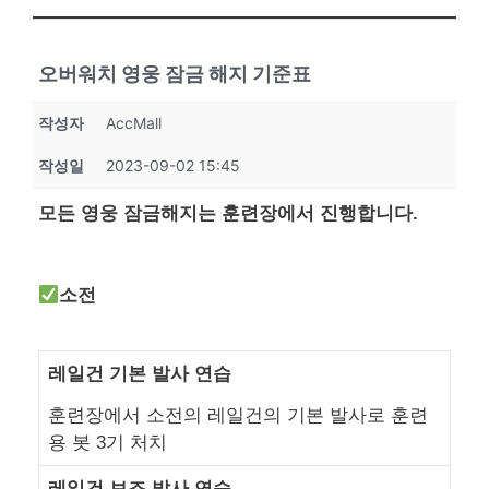
오버워치 영웅 잠금 해지 기준표
작성자
AccMall
작성일
2023-09-02 15:45
모든 영웅 잠금해지는 훈련장에서 진행합니다.
소전
레일건 기본 발사 연습
훈련장에서 소전의 레일건의 기본 발사로 훈련
용 봇 3기 처치
레일건 보조 발사 연습