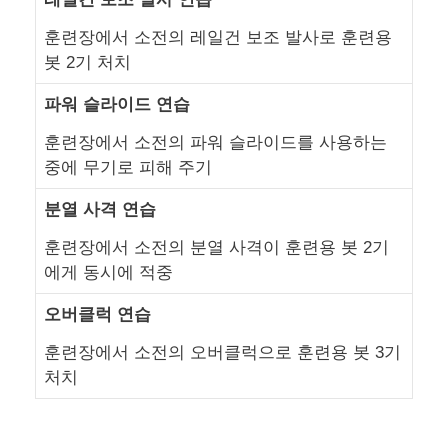
훈련장에서 소전의 레일건 보조 발사로 훈련용
봇 2기 처치
파워 슬라이드 연습
훈련장에서 소전의 파워 슬라이드를 사용하는
중에 무기로 피해 주기
분열 사격 연습
훈련장에서 소전의 분열 사격이 훈련용 봇 2기
에게 동시에 적중
오버클럭 연습
훈련장에서 소전의 오버클럭으로 훈련용 봇 3기
처치