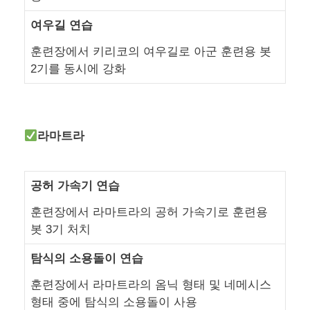
여우길 연습
훈련장에서 키리코의 여우길로 아군 훈련용 봇
2기를 동시에 강화
라마트라
공허 가속기 연습
훈련장에서 라마트라의 공허 가속기로 훈련용
봇 3기 처치
탐식의 소용돌이 연습
훈련장에서 라마트라의 옴닉 형태 및 네메시스
형태 중에 탐식의 소용돌이 사용