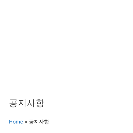
공지사항
Home
»
공지사항