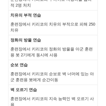
적 2명 처치
치유의 부적 연습
훈련장에서 키리코의 치유의 부적으로 피해 250
치유
정화의 방울 연습
훈련장에서 키리코의 정화의 방울을 아군 훈련
용 봇 2기에게 동시에 사용
순보 연습
훈련장에서 키리코의 순보로 벽 너머에 있는 아
군 훈련용 봇에게 순간이동
벽 오르기 연습
훈련장에서 키리코의 지속 능력인 벽 오르기 사
용