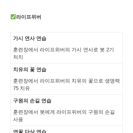
라이프위버
가시 연사 연습
훈련장에서 라이프위버의 가시 연사로 봇 2기
처치
치유의 꽃 연습
훈련장에서 라이프위버의 치유의 꽃으로 생명력
75 치유
구원의 손길 연습
훈련장에서 봇에게 라이프위버의 구원의 손길
사용
연꽃 단상 연습