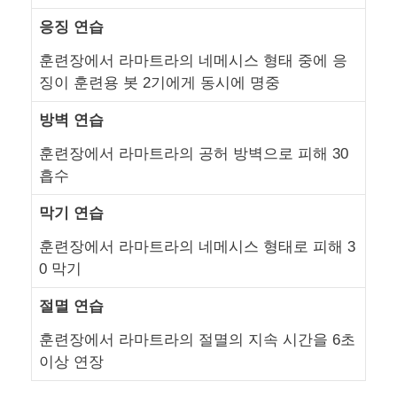
응징 연습
훈련장에서 라마트라의 네메시스 형태 중에 응
징이 훈련용 봇 2기에게 동시에 명중
방벽 연습
훈련장에서 라마트라의 공허 방벽으로 피해 30
흡수
막기 연습
훈련장에서 라마트라의 네메시스 형태로 피해 3
0 막기
절멸 연습
훈련장에서 라마트라의 절멸의 지속 시간을 6초
이상 연장