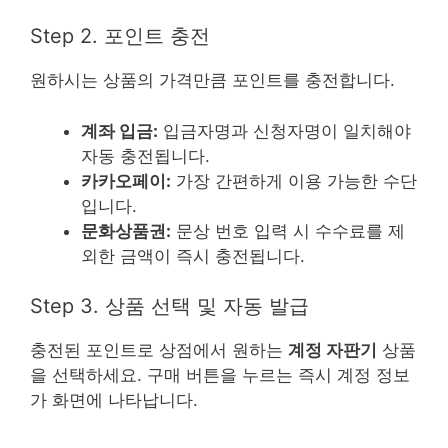
Step 2. 포인트 충전
원하시는 상품의 가격만큼 포인트를 충전합니다.
계좌 입금:
입금자명과 신청자명이 일치해야
자동 충전됩니다.
카카오페이:
가장 간편하게 이용 가능한 수단
입니다.
문화상품권:
문상 번호 입력 시 수수료를 제
외한 금액이 즉시 충전됩니다.
Step 3. 상품 선택 및 자동 발급
충전된 포인트로 상점에서 원하는
계정 자판기
상품
을 선택하세요. 구매 버튼을 누르는 즉시 계정 정보
가 화면에 나타납니다.