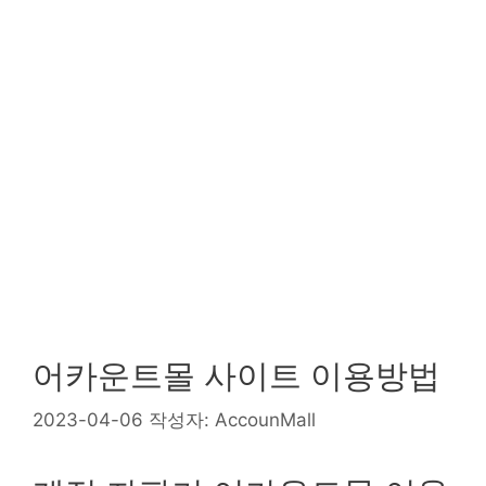
어카운트몰 사이트 이용방법
2023-04-06
작성자:
AccounMall