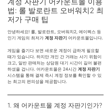
계정 자판기 어카운트몰 이용
법: 롤 발로란트 오버워치2 최
저가 구매 팁
안녕하세요! 롤, 발로란트, 오버워치2, 에이펙스 등
인기 게임의 최저가
계정 자판기
어카운트몰입니다.
게임을 즐기다 보면 새로운 계정이 급하게 필요할
때가 있습니다. 하지만 개인 간 거래는 사기 위험이
크고, 일반 판매처는 상담원 대기 시간이 길어 불편
하셨을 겁니다. 어카운트몰은 24시간
계정 자판기
시스템을 통해 결제 즉시 계정 정보를 확인할 수 있
는 최고의 편의성을 제공합니다.
1. 왜 어카운트몰 계정 자판기인가?