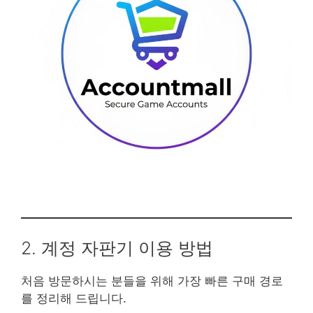
2. 계정 자판기 이용 방법
처음 방문하시는 분들을 위해 가장 빠른 구매 경로
를 정리해 드립니다.