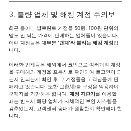
3. 불량 업체 및 해킹 계정 주의보
최근 롤이나 발로란트 계정을 50원, 100원 단위의
말도 안 되는 가격에 판매하는 업체들이 있습니다.
이런 계정들은 대부분
‘랜계’라 불리는 해킹 계정
입
니다.
이러한 업체들은 해외에서 코인으로 여러개의 계정
을 구매해와 계정을 프록시로 확인하여 로그인이 되
는지 안되는지 확인 후 그 계정들을 고객님들께 판
매하고 있습니다. 또한 교환/환불 규정을 악용하여
구매자를 기만하곤 합니다.
계정 자판기
를 이용할
때는 반드시 해당 업체가 자체적인 보안 시스템을
갖추었는지, 고객센터 응대가 원활한지 확인해야 합
니다.