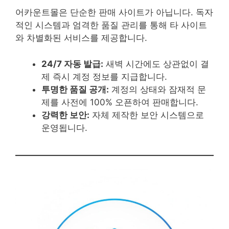
어카운트몰은 단순한 판매 사이트가 아닙니다. 독자
적인 시스템과 엄격한 품질 관리를 통해 타 사이트
와 차별화된 서비스를 제공합니다.
24/7 자동 발급:
새벽 시간에도 상관없이 결
제 즉시 계정 정보를 지급합니다.
투명한 품질 공개:
계정의 상태와 잠재적 문
제를 사전에 100% 오픈하여 판매합니다.
강력한 보안:
자체 제작한 보안 시스템으로
운영됩니다.