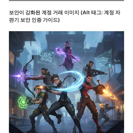
보안이 강화된 계정 거래 이미지 (Alt 태그: 계정 자
판기 보안 인증 가이드)