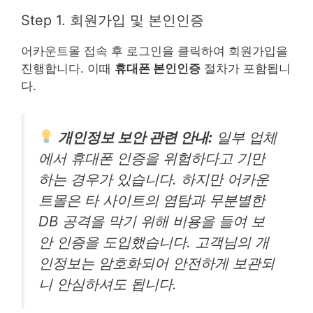
Step 1. 회원가입 및 본인인증
어카운트몰 접속 후 로그인을 클릭하여 회원가입을
진행합니다. 이때
휴대폰 본인인증
절차가 포함됩니
다.
개인정보 보안 관련 안내:
일부 업체
에서 휴대폰 인증을 위험하다고 기만
하는 경우가 있습니다. 하지만 어카운
트몰은 타 사이트의 염탐과 무분별한
DB 공격을 막기 위해 비용을 들여 보
안 인증을 도입했습니다. 고객님의 개
인정보는 암호화되어 안전하게 보관되
니 안심하셔도 됩니다.