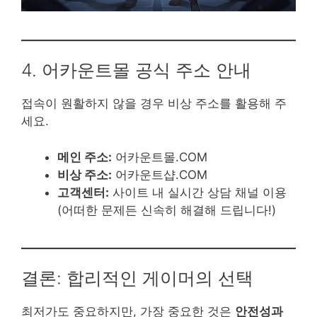
4. 어카운트몰 공식 주소 안내
접속이 원활하지 않을 경우 비상 주소를 활용해 주
세요.
메인 주소:
어카운트몰.COM
비상 주소:
어카운트샵.COM
고객센터:
사이트 내 실시간 상담 채널 이용
(어떠한 문제든 신속히 해결해 드립니다!)
결론: 합리적인 게이머의 선택
최저가도 중요하지만, 가장 중요한 것은
안전성과