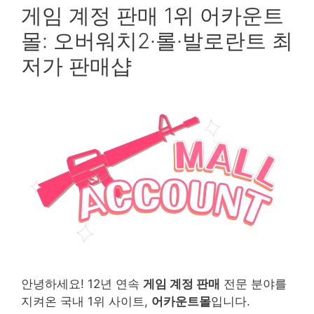
게임 계정 판매 1위 어카운트
몰: 오버워치2·롤·발로란트 최
저가 판매샵
안녕하세요! 12년 연속
게임 계정 판매
전문 분야를
지켜온 국내 1위 사이트,
어카운트몰
입니다.