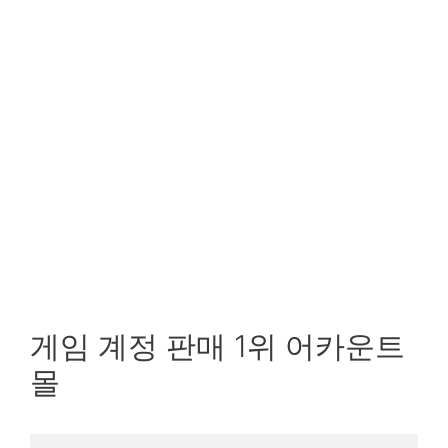
게임 계정 판매 1위 어카운트
몰