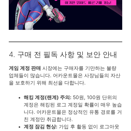
4. 구매 전 필독 사항 및 보안 안내
게임 계정 판매
시장에는 구매자를 기만하는 불량
업체들이 많습니다. 어카운트몰은 사장님들의 자산
을 보호하기 위해 최선을 다합니다.
해킹 계정(랜계) 주의:
50원, 100원 단위의
계정은 해킹된 로그 계정일 확률이 매우 높습
니다. 어카운트몰은 정상적인 유통 경로를 거
친 계정만 취급합니다.
계정 잠김 현상:
가입 후 활동 없이 로그아웃