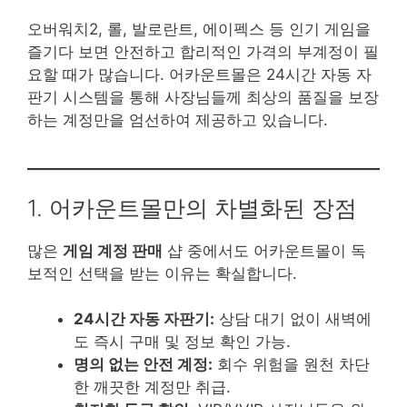
오버워치2, 롤, 발로란트, 에이펙스 등 인기 게임을
즐기다 보면 안전하고 합리적인 가격의 부계정이 필
요할 때가 많습니다. 어카운트몰은 24시간 자동 자
판기 시스템을 통해 사장님들께 최상의 품질을 보장
하는 계정만을 엄선하여 제공하고 있습니다.
1. 어카운트몰만의 차별화된 장점
많은
게임 계정 판매
샵 중에서도 어카운트몰이 독
보적인 선택을 받는 이유는 확실합니다.
24시간 자동 자판기:
상담 대기 없이 새벽에
도 즉시 구매 및 정보 확인 가능.
명의 없는 안전 계정:
회수 위험을 원천 차단
한 깨끗한 계정만 취급.