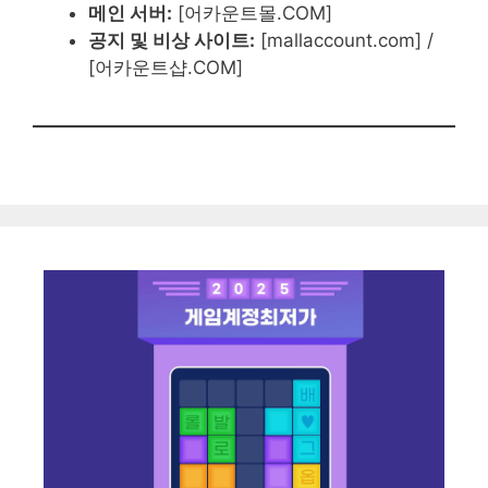
메인 서버:
[어카운트몰.COM]
공지 및 비상 사이트:
[mallaccount.com] /
[어카운트샵.COM]