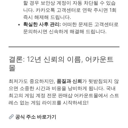
할 경우 보안상 계정이 자동 차단될 수 있습
니다. 카카오톡 고객센터로 연락 주시면 1회
즉시 해제해 드립니다.
확실한 사후 관리:
어떠한 문제든 고객센터로
문의하시면 신속하게 해결해 드립니다.
결론: 12년 신뢰의 이름, 어카운트
몰
최저가도 중요하지만,
품질과 신뢰
가 뒷받침되지 않
으면 소중한 시간과 비용을 낭비하게 됩니다. 국내
최고의 게임 계정 전문 판매샵 어카운트몰에서 스트
레스 없는 게임 라이프를 시작하세요!
공식 주소 바로가기