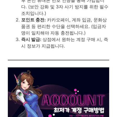
후 본인 휴대폰 번호 인증을 통해 가입합니
다. (보안 강화 및 3자 사기 방지를 위한 필수
조치입니다.)
포인트 충전:
카카오페이, 계좌 입금, 문화상
품권 등 편리한 수단을 선택하세요. (입금자
명이 일치해야 자동 충전됩니다.)
즉시 발급:
상점에서 원하는 계정 구매 시, 즉
시 정보가 지급됩니다.