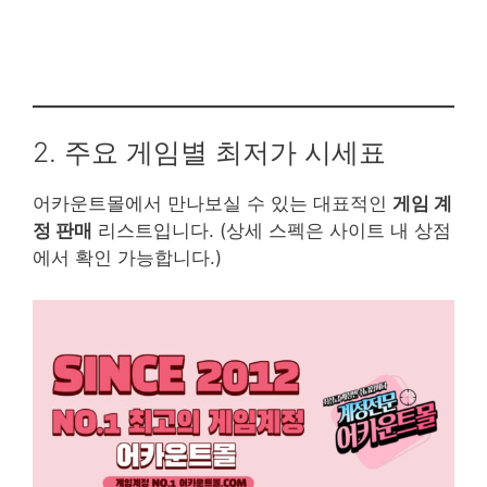
2. 주요 게임별 최저가 시세표
어카운트몰에서 만나보실 수 있는 대표적인
게임 계
정 판매
리스트입니다. (상세 스펙은 사이트 내 상점
에서 확인 가능합니다.)