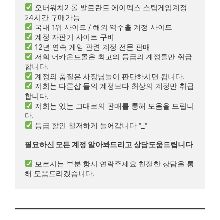
 오버워치2 롤 발로란트 에이펙스 스팀게임계정 
 저희 어카운트몰은 최고의 등급의 계정들만 취급
 저희는 다른샵 들의 계정보다 최상의 계정만 취급
 저희는 있는 그대로의 판매를 통해 도움을 드립니
 등급 할인 철저하게 들어갑니다 ^_^

필요하신 모든 계정 알아봐드리고 상담도움드립니다
 모르시는 부분 항시 연락주세요 친절한 상담을 통
해 도움드리겠습니다.