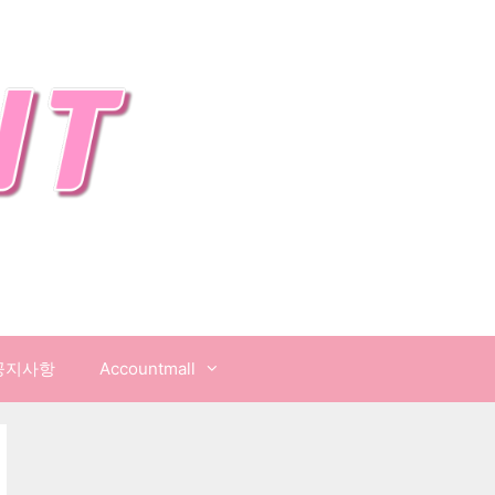
공지사항
Accountmall