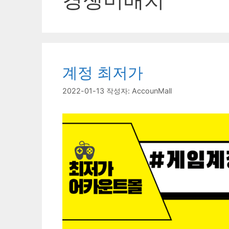
계정 최저가
2022-01-13
작성자:
AccounMall